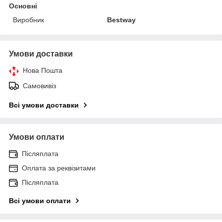
Основні
Виробник
Bestway
Умови доставки
Нова Пошта
Самовивіз
Всі умови доставки
Умови оплати
Післяплата
Оплата за реквізитами
Післяплата
Всі умови оплати