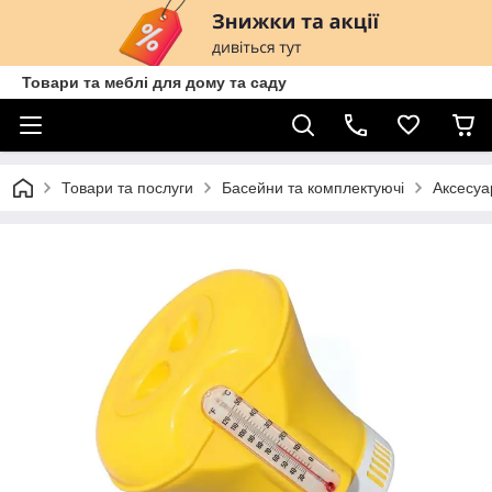
Товари та меблі для дому та саду
Товари та послуги
Басейни та комплектуючі
Аксесуа