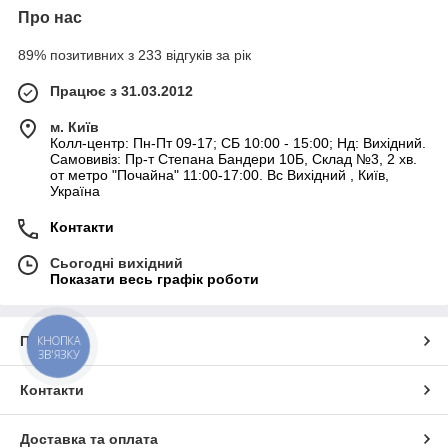
Про нас
89% позитивних з 233 відгуків за рік
Працює з 31.03.2012
м. Київ
Колл-центр: Пн-Пт 09-17; СБ 10:00 - 15:00; Нд: Вихідний.
Самовивіз: Пр-т Степана Бандери 10Б, Склад №3, 2 хв.
от метро "Почайна" 11:00-17:00. Вс Вихідний , Київ,
Україна
Контакти
Сьогодні вихідний
Показати весь графік роботи
КНОПКА
Про нас
ЗВ'ЯЗКУ
Контакти
Доставка та оплата