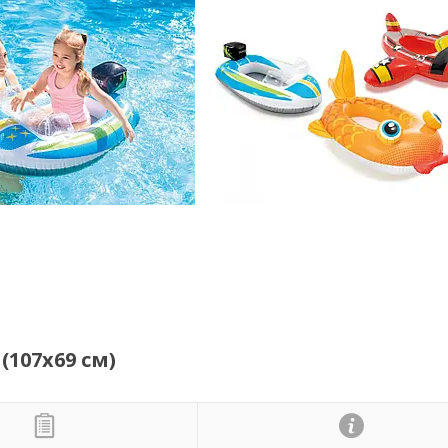
(107х69 см)