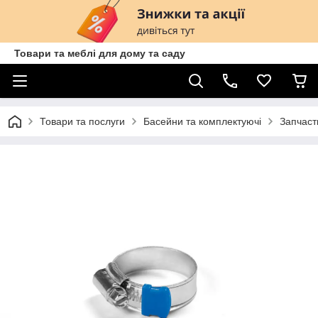
Товари та меблі для дому та саду
Товари та послуги
Басейни та комплектуючі
Запчаст