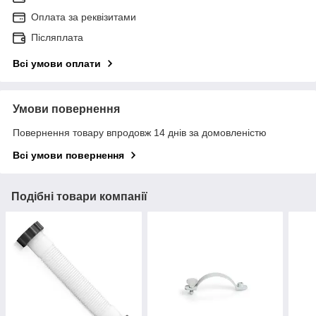
Оплата за реквізитами
Післяплата
Всі умови оплати
Умови повернення
Повернення товару впродовж 14 днів за домовленістю
Всі умови повернення
Подібні товари компанії