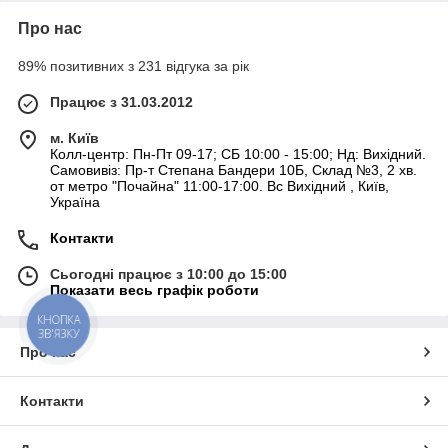
Про нас
89% позитивних з 231 відгука за рік
Працює з 31.03.2012
м. Київ
Колл-центр: Пн-Пт 09-17; СБ 10:00 - 15:00; Нд: Вихідний.
Самовивіз: Пр-т Степана Бандери 10Б, Склад №3, 2 хв.
от метро "Почайна" 11:00-17:00. Вс Вихідний , Київ,
Україна
Контакти
Сьогодні працює з 10:00 до 15:00
Показати весь графік роботи
КНОПКА
ЗВ'ЯЗКУ
Про нас
Контакти