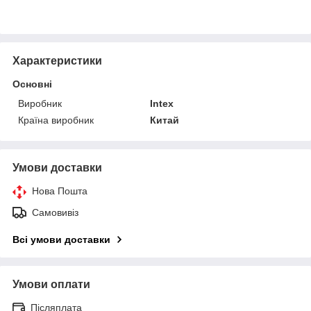
Характеристики
Основні
Виробник
Intex
Країна виробник
Китай
Умови доставки
Нова Пошта
Самовивіз
Всі умови доставки
Умови оплати
Післяплата