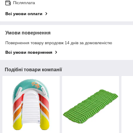
Післяплата
Всі умови оплати
Умови повернення
Повернення товару впродовж 14 днів за домовленістю
Всі умови повернення
Подібні товари компанії