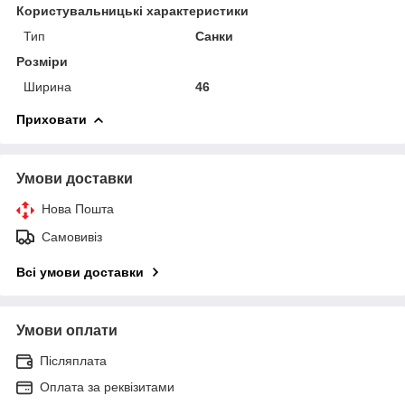
Користувальницькі характеристики
Тип
Санки
Розміри
Ширина
46
Приховати
Умови доставки
Нова Пошта
Самовивіз
Всі умови доставки
Умови оплати
Післяплата
Оплата за реквізитами