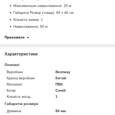
Максимальне навантаження: 20 кг
Габарити Розмір (товар): 84 х 46 см
Кількість камер: 1
Навантаження: 60 кг
Приховати
Характеристики
Основні
Виробник
Bestway
Країна виробник
Китай
Матеріал
ПВХ
Колір
Синій
Кількість місць
1
Габаритні розміри
Довжина
84 мм