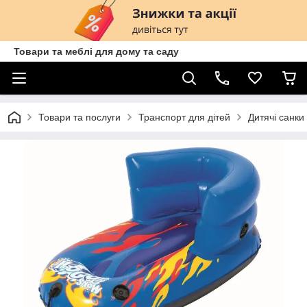
Товари та меблі для дому та саду
Товари та послуги
Транспорт для дітей
Дитячі санки