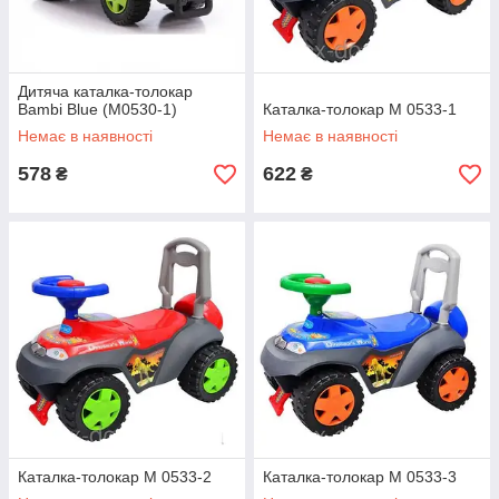
Дитяча каталка-толокар
Bambi Blue (M0530-1)
Каталка-толокар M 0533-1
Немає в наявності
Немає в наявності
578
622
₴
₴
Каталка-толокар M 0533-2
Каталка-толокар M 0533-3