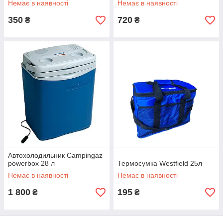
Немає в наявності
Немає в наявності
350
720
₴
₴
Автохолодильник Campingaz
powerbox 28 л
Термосумка Westfield 25л
Немає в наявності
Немає в наявності
1 800
195
₴
₴